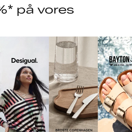
%* på vores