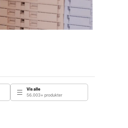
Vis alle
56.003+ produkter