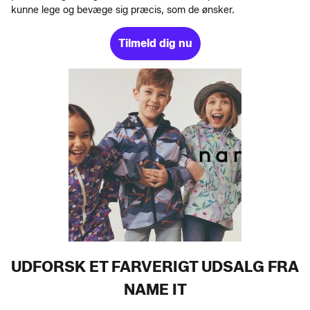
kunne lege og bevæge sig præcis, som de ønsker.
Tilmeld dig nu
UDFORSK ET FARVERIGT UDSALG FRA
NAME IT