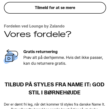
Tilmeld for at se mere
Fordelen ved Lounge by Zalando
Vores fordele?
Gratis returnering
Prøv alt på derhjemme. Hvis det ikke passer,
kan du returnere gratis.
TILBUD PÅ STYLES FRA NAME IT: GOD
STIL I BØRNEHØJDE
Der er dømt fri leg, når det kommer til styles fra danske Name It.