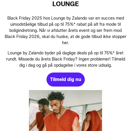
LOUNGE
Black Friday 2025 hos Lounge by Zalando var en succes med
uimodståelige tilbud på op til 75%* rabat på alt fra mode til
boligindretning. Når vi afslutter årets event og ser frem mod
Black Friday 2026, skal du huske, at de gode tilbud ikke stopper
her.
Lounge by Zalando byder på daglige deals på op til 75%* året
rundt. Missede du årets Black Friday? Ingen problemer! Tilmeld
dig i dag og gå på opdagelse i vores store udsalg.
Tilmeld dig nu