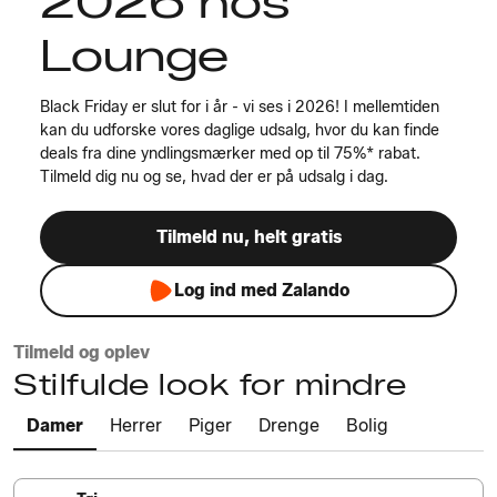
2026 hos
Lounge
Black Friday er slut for i år - vi ses i 2026! I mellemtiden
kan du udforske vores daglige udsalg, hvor du kan finde
deals fra dine yndlingsmærker med op til 75%* rabat.
Tilmeld dig nu og se, hvad der er på udsalg i dag.
Tilmeld nu, helt gratis
Log ind med Zalando
Tilmeld og oplev
Stilfulde look for mindre
Damer
Herrer
Piger
Drenge
Bolig