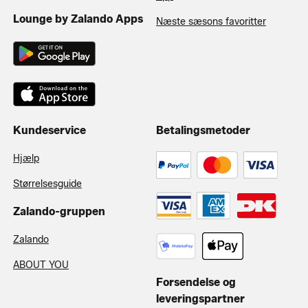
Lounge by Zalando Apps
Næste sæsons favoritter
Kundeservice
Betalingsmetoder
Hjælp
Størrelsesguide
Zalando-gruppen
Zalando
ABOUT YOU
Forsendelse og
leveringspartner