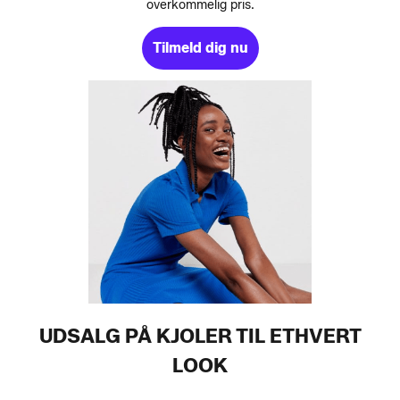
overkommelig pris.
Tilmeld dig nu
UDSALG PÅ KJOLER TIL ETHVERT
LOOK