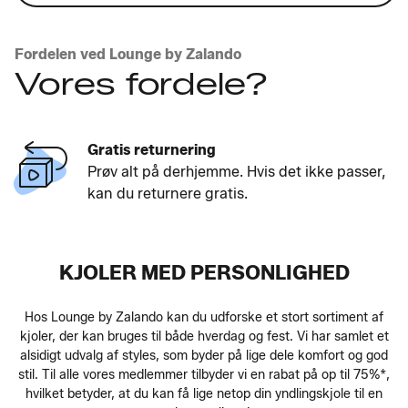
Fordelen ved Lounge by Zalando
Vores fordele?
Gratis returnering
Prøv alt på derhjemme. Hvis det ikke passer,
kan du returnere gratis.
KJOLER MED PERSONLIGHED
Hos Lounge by Zalando kan du udforske et stort sortiment af
kjoler, der kan bruges til både hverdag og fest. Vi har samlet et
alsidigt udvalg af styles, som byder på lige dele komfort og god
stil. Til alle vores medlemmer tilbyder vi en rabat på op til 75%*,
hvilket betyder, at du kan få lige netop din yndlingskjole til en