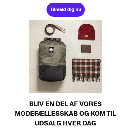
Tilmeld dig nu
BLIV EN DEL AF VORES
MODEFÆLLESSKAB OG KOM TIL
UDSALG HVER DAG