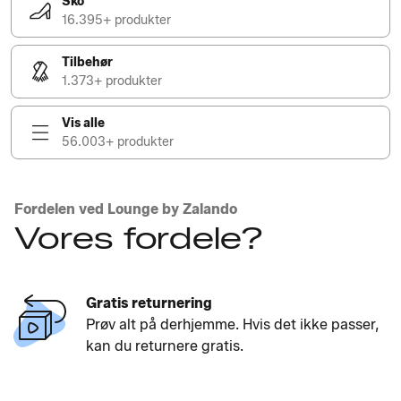
Sko
16.395+ produkter
Tilbehør
1.373+ produkter
Vis alle
56.003+ produkter
Fordelen ved Lounge by Zalando
Vores fordele?
Gratis returnering
Prøv alt på derhjemme. Hvis det ikke passer,
kan du returnere gratis.