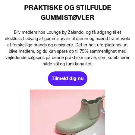
PRAKTISKE OG STILFULDE
GUMMISTØVLER
Bliv medlem hos Lounge by Zalando, og få adgang til et
eksklusivt udvalg af gummistøvler til damer og mænd fra et væld
af forskellige brands og designere. Det er helt uforpligtende at
blive medlem, og du kan spare op til 75% sammenlignet med
vejledende salgspris på denne praktiske støvle, som kombinerer
både stil og funktionalitet.
Tilmeld dig nu