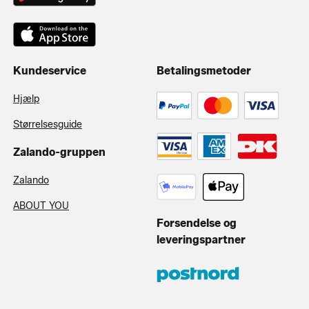
Kundeservice
Betalingsmetoder
Hjælp
Størrelsesguide
Zalando-gruppen
Zalando
ABOUT YOU
Forsendelse og
leveringspartner