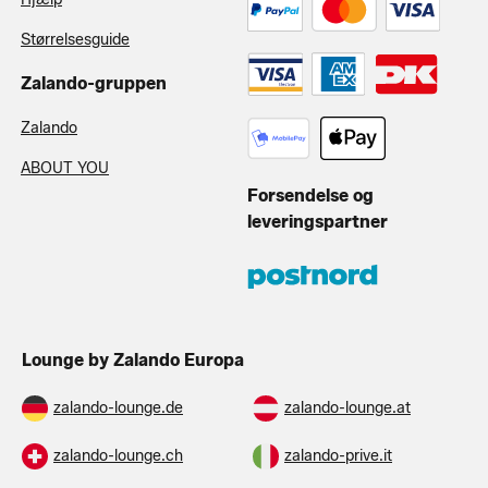
Størrelsesguide
Zalando-gruppen
Zalando
ABOUT YOU
Forsendelse og
leveringspartner
Lounge by Zalando Europa
zalando-lounge.de
zalando-lounge.at
zalando-lounge.ch
zalando-prive.it