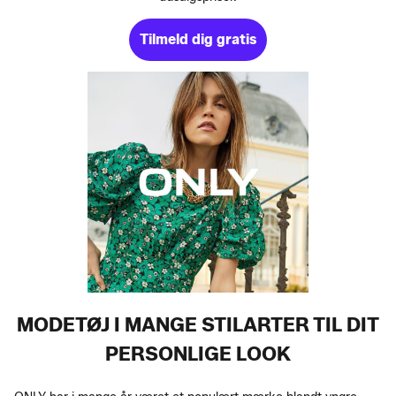
Tilmeld dig gratis
MODETØJ I MANGE STILARTER TIL DIT
PERSONLIGE LOOK