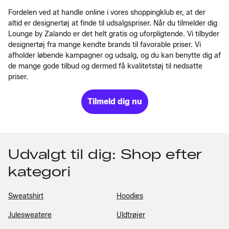
Fordelen ved at handle online i vores shoppingklub er, at der
altid er designertøj at finde til udsalgspriser. Når du tilmelder dig
Lounge by Zalando er det helt gratis og uforpligtende. Vi tilbyder
designertøj fra mange kendte brands til favorable priser. Vi
afholder løbende kampagner og udsalg, og du kan benytte dig af
de mange gode tilbud og dermed få kvalitetstøj til nedsatte
priser.
Tilmeld dig nu
Udvalgt til dig: Shop efter
kategori
Sweatshirt
Hoodies
Julesweatere
Uldtrøjer