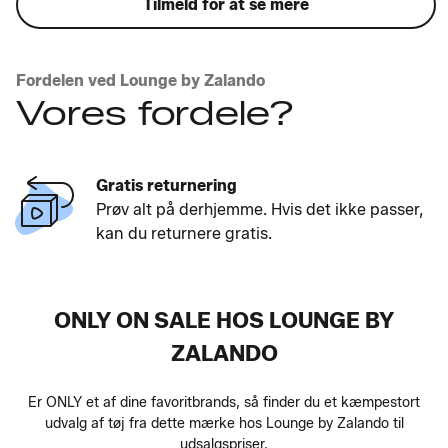
Tilmeld for at se mere
Fordelen ved Lounge by Zalando
Vores fordele?
Gratis returnering
Prøv alt på derhjemme. Hvis det ikke passer,
kan du returnere gratis.
ONLY ON SALE HOS LOUNGE BY
ZALANDO
Er ONLY et af dine favoritbrands, så finder du et kæmpestort
udvalg af tøj fra dette mærke hos Lounge by Zalando til
udsalgspriser.