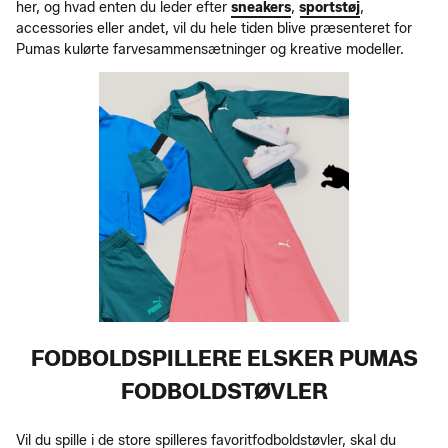
her, og hvad enten du leder efter
sneakers
,
sportstøj
,
accessories eller andet, vil du hele tiden blive præsenteret for
Pumas kulørte farvesammensætninger og kreative modeller.
FODBOLDSPILLERE ELSKER PUMAS
FODBOLDSTØVLER
Vil du spille i de store spilleres favoritfodboldstøvler, skal du