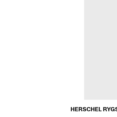
HERSCHEL RYG