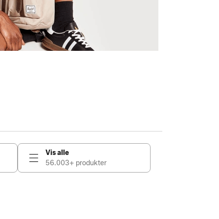
Vis alle
56.003+ produkter