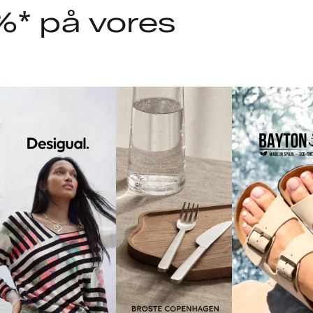
%* på vores