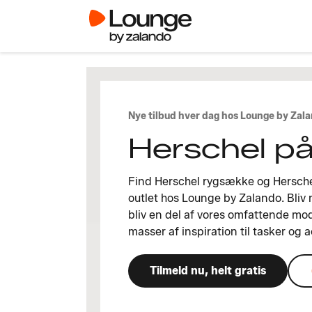
Nye tilbud hver dag hos Lounge by Zal
Herschel på
Find Herschel rygsække og Herschel
outlet hos Lounge by Zalando. Bliv
bliv en del af vores omfattende mo
masser af inspiration til tasker og 
Tilmeld nu, helt gratis