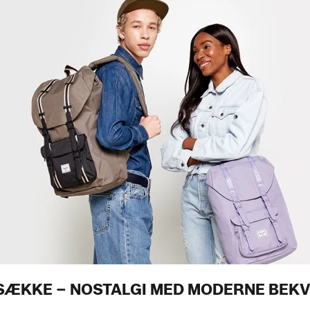
SÆKKE – NOSTALGI MED MODERNE BEK