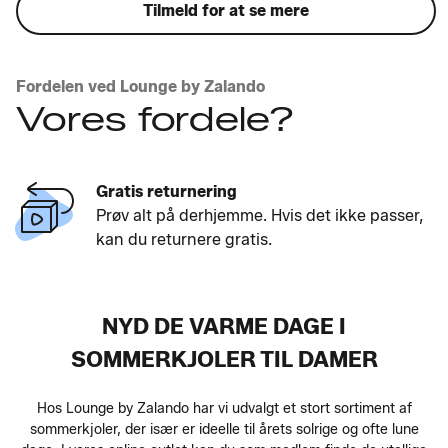
Tilmeld for at se mere
Fordelen ved Lounge by Zalando
Vores fordele?
Gratis returnering
Prøv alt på derhjemme. Hvis det ikke passer,
kan du returnere gratis.
NYD DE VARME DAGE I
SOMMERKJOLER TIL DAMER
Hos Lounge by Zalando har vi udvalgt et stort sortiment af
sommerkjoler, der især er ideelle til årets solrige og ofte lune