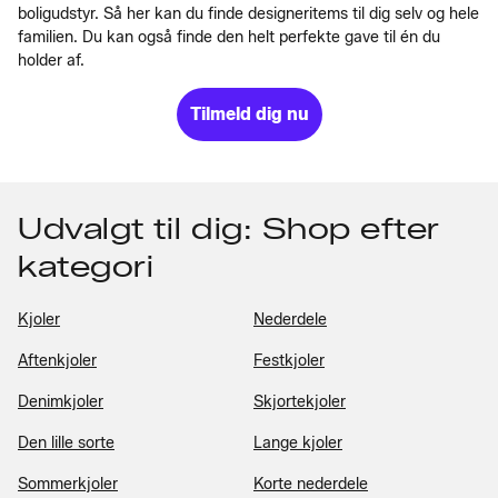
boligudstyr. Så her kan du finde designeritems til dig selv og hele
familien. Du kan også finde den helt perfekte gave til én du
holder af.
Tilmeld dig nu
Udvalgt til dig: Shop efter
kategori
Kjoler
Nederdele
Aftenkjoler
Festkjoler
Denimkjoler
Skjortekjoler
Den lille sorte
Lange kjoler
Sommerkjoler
Korte nederdele