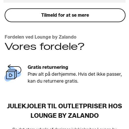
Tilmeld for at se mere
Fordelen ved Lounge by Zalando
Vores fordele?
Gratis returnering
Prøv alt på derhjemme. Hvis det ikke passer,
kan du returnere gratis.
JULEKJOLER TIL OUTLETPRISER HOS
LOUNGE BY ZALANDO