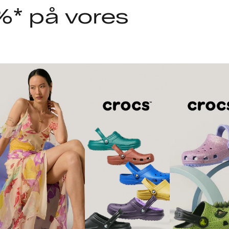
%* på vores