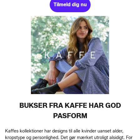
Tilmeld dig nu
BUKSER FRA KAFFE HAR GOD
PASFORM
Kaffes kollektioner har designs til alle kvinder uanset alder,
kropstype og personlighed. Det gør mærket utroligt alsidigt. For