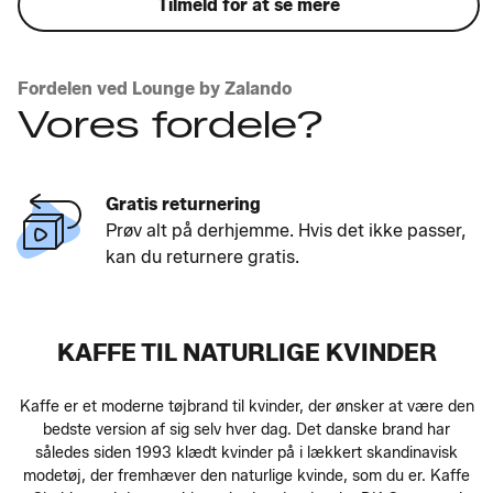
Tilmeld for at se mere
Fordelen ved Lounge by Zalando
Vores fordele?
Gratis returnering
Prøv alt på derhjemme. Hvis det ikke passer,
kan du returnere gratis.
KAFFE TIL NATURLIGE KVINDER
Kaffe er et moderne tøjbrand til kvinder, der ønsker at være den
bedste version af sig selv hver dag. Det danske brand har
således siden 1993 klædt kvinder på i lækkert skandinavisk
modetøj, der fremhæver den naturlige kvinde, som du er. Kaffe