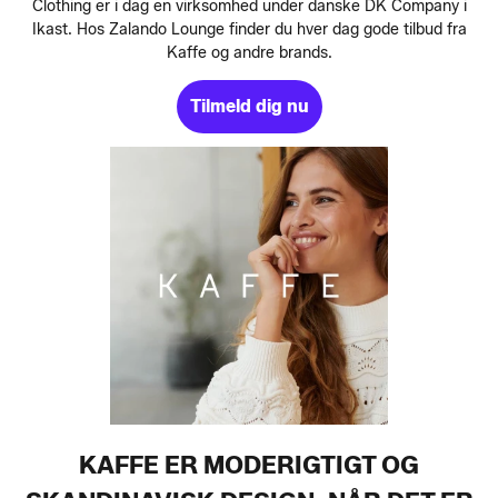
Clothing er i dag en virksomhed under danske DK Company i
Ikast. Hos Zalando Lounge finder du hver dag gode tilbud fra
Kaffe og andre brands.
Tilmeld dig nu
KAFFE ER MODERIGTIGT OG