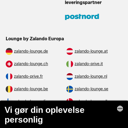
leveringspartner
Lounge by Zalando Europa
zalando-lounge.de
zalando-lounge.at
zalando-lounge.ch
zalando-prive.it
zalando-prive.fr
zalando-lounge.nl
zalando-lounge.be
zalando-lounge.se
zalando-lounge.fi
zalando-lounge.dk
zalando-lounge.co.uk
zalando-lounge.pl
zalando-prive.es
zalando-lounge.cz