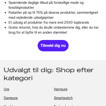
Spændende daglige tilbud på forskellige mode og
livsstilsprodukter
Rabatter på op til 75% på diverse produkter, sammenlignet
med vejledende udsalgspriser
Et udvalg af produkter fra mere end 2500 topbrands
Gratis returret, hvis du skulle ombestemme dig, eller du har
brug for at bytte til en anden størrelse!
Tilmeld dig nu
Udvalgt til dig: Shop efter
kategori
Ure
Herreure
Dameure
Smartwatch