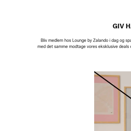
GIV 
Bliv medlem hos Lounge by Zalando i dag og spa
med det samme modtage vores eksklusive deals dir