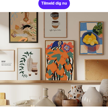
Tilmeld dig nu