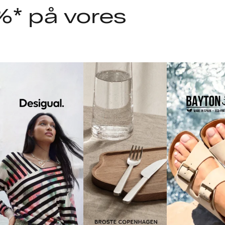
%* på vores