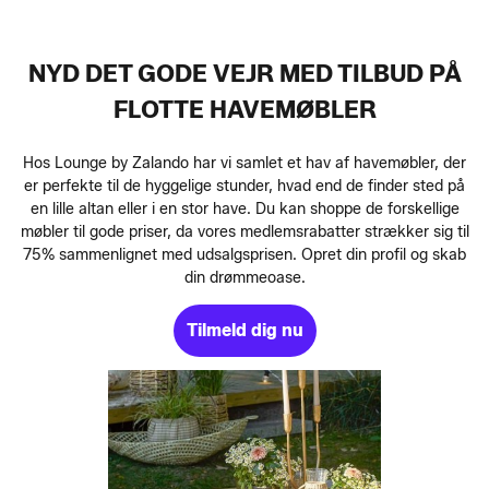
NYD DET GODE VEJR MED TILBUD PÅ
FLOTTE HAVEMØBLER
Hos Lounge by Zalando har vi samlet et hav af havemøbler, der
er perfekte til de hyggelige stunder, hvad end de finder sted på
en lille altan eller i en stor have. Du kan shoppe de forskellige
møbler til gode priser, da vores medlemsrabatter strækker sig til
75% sammenlignet med udsalgsprisen. Opret din profil og skab
din drømmeoase.
Tilmeld dig nu