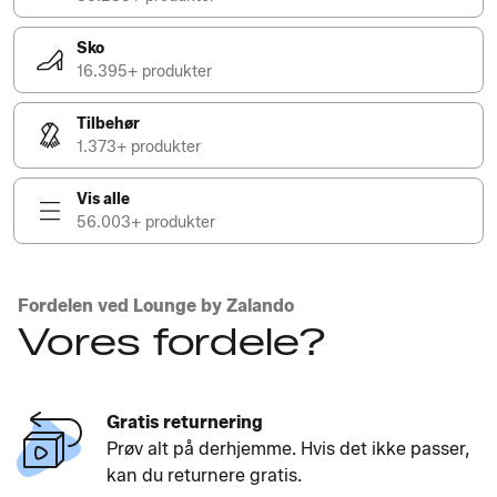
Sko
16.395+ produkter
Tilbehør
1.373+ produkter
Vis alle
56.003+ produkter
Fordelen ved Lounge by Zalando
Vores fordele?
Gratis returnering
Prøv alt på derhjemme. Hvis det ikke passer,
kan du returnere gratis.