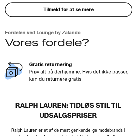
Tilmeld for at se mere
Fordelen ved Lounge by Zalando
Vores fordele?
Gratis returnering
Prøv alt på derhjemme. Hvis det ikke passer,
kan du returnere gratis.
RALPH LAUREN: TIDLØS STIL TIL
UDSALGSPRISER
Ralph Lauren er et af de mest genkendelige modebrands i