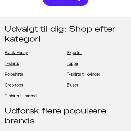
Udvalgt til dig: Shop efter
kategori
Black Friday
Skjorter
T-shirts
Toppe
Poloshirts
T-shirts til kvinder
Crop tops
Bluser
T-shirts til mænd
Udforsk flere populære
brands