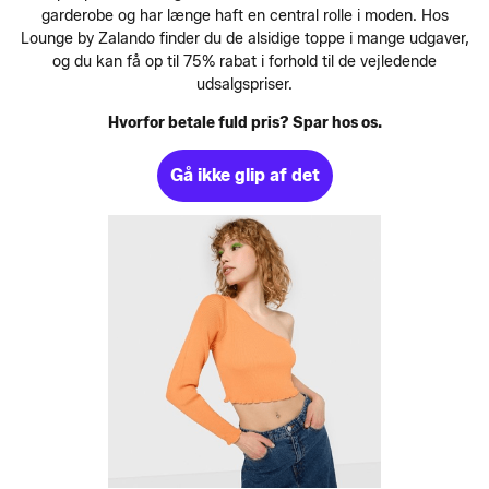
garderobe og har længe haft en central rolle i moden. Hos
Lounge by Zalando finder du de alsidige toppe i mange udgaver,
og du kan få op til 75% rabat i forhold til de vejledende
udsalgspriser.
Hvorfor betale fuld pris? Spar hos os.
Gå ikke glip af det