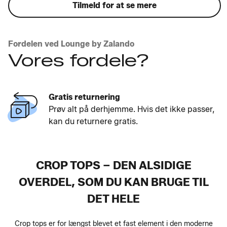
Tilmeld for at se mere
Fordelen ved Lounge by Zalando
Vores fordele?
Gratis returnering
Prøv alt på derhjemme. Hvis det ikke passer,
kan du returnere gratis.
CROP TOPS – DEN ALSIDIGE
OVERDEL, SOM DU KAN BRUGE TIL
DET HELE
Crop tops er for længst blevet et fast element i den moderne