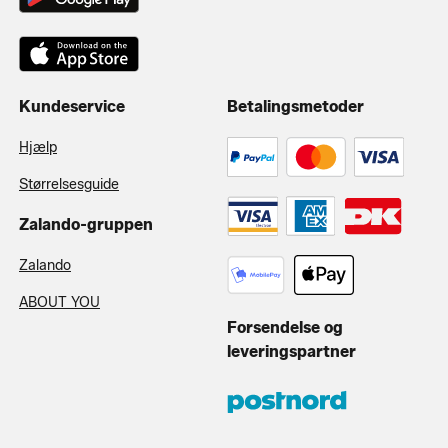
Kundeservice
Betalingsmetoder
Hjælp
Størrelsesguide
Zalando-gruppen
Zalando
ABOUT YOU
Forsendelse og
leveringspartner