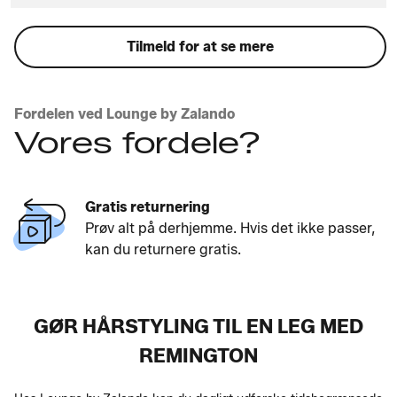
Tilmeld for at se mere
Fordelen ved Lounge by Zalando
Vores fordele?
Gratis returnering
Prøv alt på derhjemme. Hvis det ikke passer,
kan du returnere gratis.
GØR HÅRSTYLING TIL EN LEG MED
REMINGTON