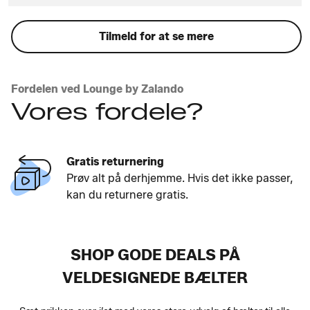
Tilmeld for at se mere
Fordelen ved Lounge by Zalando
Vores fordele?
Gratis returnering
Prøv alt på derhjemme. Hvis det ikke passer,
kan du returnere gratis.
SHOP GODE DEALS PÅ
VELDESIGNEDE BÆLTER