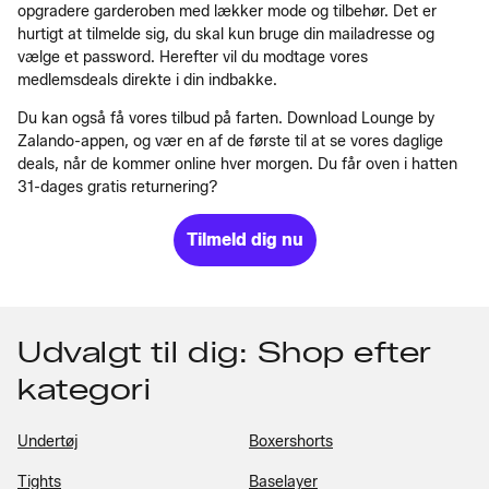
opgradere garderoben med lækker mode og tilbehør. Det er
hurtigt at tilmelde sig, du skal kun bruge din mailadresse og
vælge et password. Herefter vil du modtage vores
medlemsdeals direkte i din indbakke.
Du kan også få vores tilbud på farten. Download Lounge by
Zalando-appen, og vær en af de første til at se vores daglige
deals, når de kommer online hver morgen. Du får oven i hatten
31-dages gratis returnering?
Tilmeld dig nu
Udvalgt til dig: Shop efter
kategori
Undertøj
Boxershorts
Tights
Baselayer