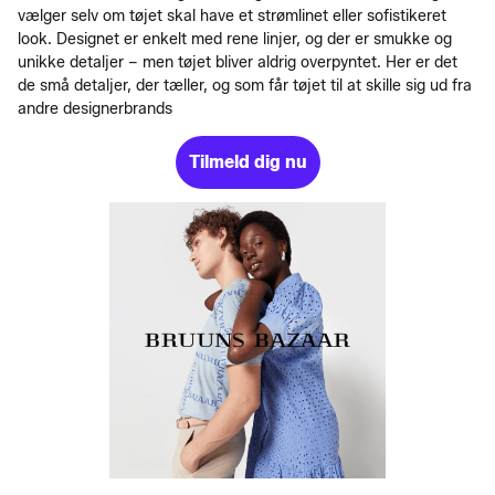
vælger selv om tøjet skal have et strømlinet eller sofistikeret
look. Designet er enkelt med rene linjer, og der er smukke og
unikke detaljer – men tøjet bliver aldrig overpyntet. Her er det
de små detaljer, der tæller, og som får tøjet til at skille sig ud fra
andre designerbrands
Tilmeld dig nu