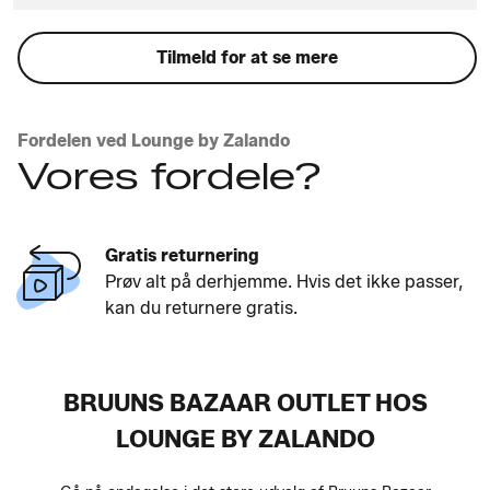
Tilmeld for at se mere
Fordelen ved Lounge by Zalando
Vores fordele?
Gratis returnering
Prøv alt på derhjemme. Hvis det ikke passer,
kan du returnere gratis.
BRUUNS BAZAAR OUTLET HOS
LOUNGE BY ZALANDO