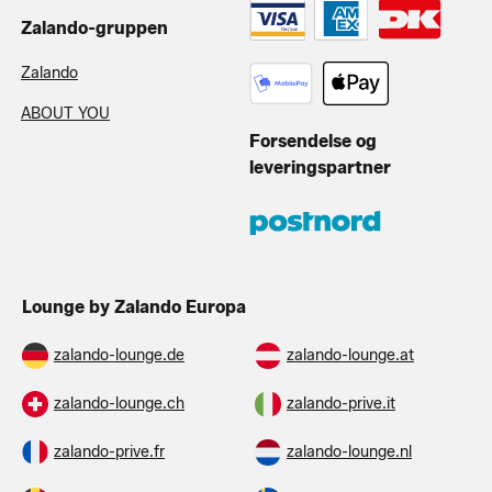
Zalando-gruppen
Zalando
ABOUT YOU
Forsendelse og
leveringspartner
Lounge by Zalando Europa
zalando-lounge.de
zalando-lounge.at
zalando-lounge.ch
zalando-prive.it
zalando-prive.fr
zalando-lounge.nl