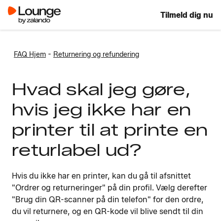
Tilmeld dig nu
-
FAQ Hjem
Returnering og refundering
Hvad skal jeg gøre,
hvis jeg ikke har en
printer til at printe en
returlabel ud?
Hvis du ikke har en printer, kan du gå til afsnittet
"Ordrer og returneringer" på din profil. Vælg derefter
"Brug din QR-scanner på din telefon" for den ordre,
du vil returnere, og en QR-kode vil blive sendt til din