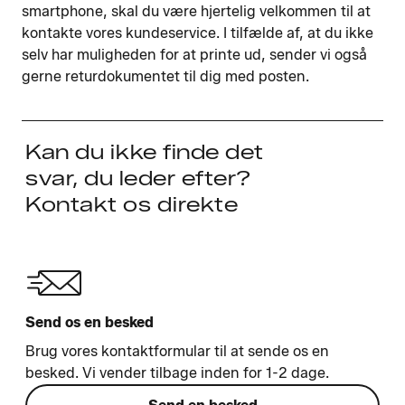
smartphone, skal du være hjertelig velkommen til at
kontakte vores kundeservice. I tilfælde af, at du ikke
selv har muligheden for at printe ud, sender vi også
gerne returdokumentet til dig med posten.
Kan du ikke finde det
svar, du leder efter?
Kontakt os direkte
Send os en besked
Brug vores kontaktformular til at sende os en
besked. Vi vender tilbage inden for 1-2 dage.