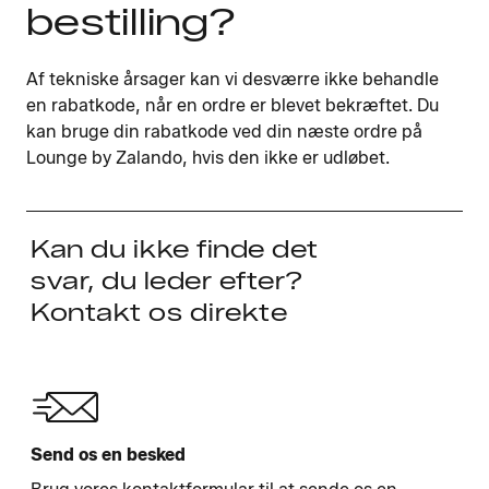
bestilling?
Af tekniske årsager kan vi desværre ikke behandle
en rabatkode, når en ordre er blevet bekræftet. Du
kan bruge din rabatkode ved din næste ordre på
Lounge by Zalando, hvis den ikke er udløbet.
Kan du ikke finde det
svar, du leder efter?
Kontakt os direkte
Send os en besked