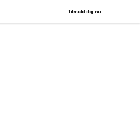
Tilmeld dig nu